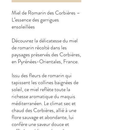
Miel de Romarin des Corbières –
L’essence des garrigues
ensoleillées
Découvrez la délicatesse du miel
de romarin récolté dans les
paysages préservés des Corbières,
en Pyrénées-Orientales, France.
Issu des fleurs de romarin qui
tapissent les collines baignées de
soleil, ce miel reflète toute la
richesse aromatique du maquis
méditerranéen. Le climat sec et
chaud des Corbières, allié à une
flore sauvage et abondante, lui
confère une saveur douce et