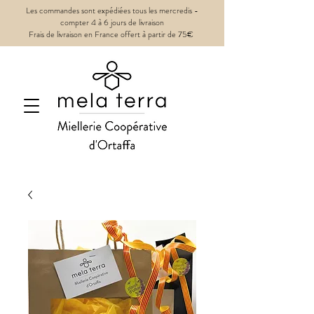
Les commandes sont expédiées tous les mercredis -
compter 4 à 6 jours de livraison
Frais de livraison en France offert à partir de 75€